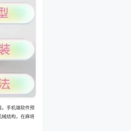
接。手机端软件预
机械结构，在麻将