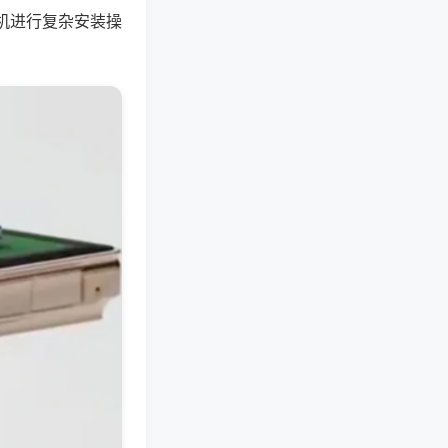
机进行复杂安装操