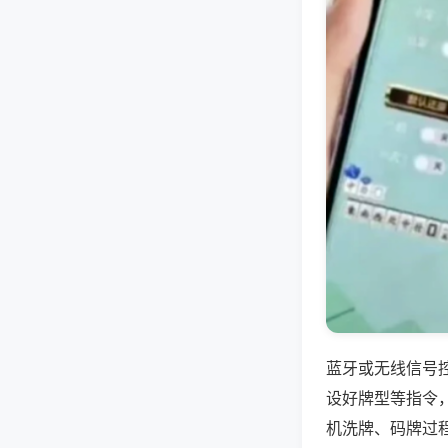
蓝牙或无线信号
设好牌型等指令
机洗牌、码牌过