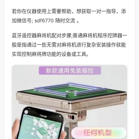
若你在仪器使用上需要帮助，想获取一对一指导，添
加微信号; sdf6770 随时交流 。
蓝牙遥控器麻将机配对步骤;普通麻将机程序控牌器一
般是指通过一些无需对麻将机进行复杂安装操作就能
实现控制麻将牌功能的设备或工具。