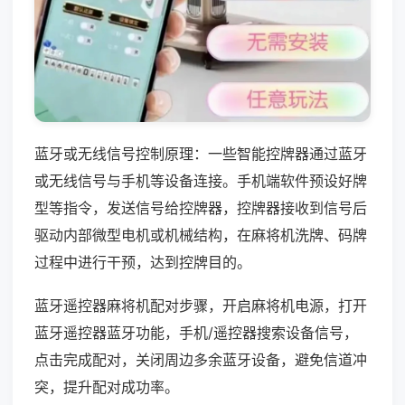
蓝牙或无线信号控制原理：一些智能控牌器通过蓝牙
或无线信号与手机等设备连接。手机端软件预设好牌
型等指令，发送信号给控牌器，控牌器接收到信号后
驱动内部微型电机或机械结构，在麻将机洗牌、码牌
过程中进行干预，达到控牌目的。
蓝牙遥控器麻将机配对步骤，开启麻将机电源，打开
蓝牙遥控器蓝牙功能，手机/遥控器搜索设备信号，
点击完成配对，关闭周边多余蓝牙设备，避免信道冲
突，提升配对成功率。