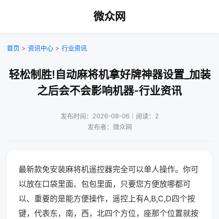
微众网
首页
>
资讯中心
>
行业资讯
轻松制胜!自动麻将机拿好牌神器设置_加装
之后会不会影响机器-行业资讯
发布时间：2026-08-06｜阅读：2
发布者：微众网
最新款免安装麻将机遥控器完全可以单人操作。你可
以放在口袋里面、包包里面，只要您方便放哪都可
以、重要的是能方便操作，遥控上有A,B,C,D四个按
键，代表东，南，西，北四个方位，座那个位置就按