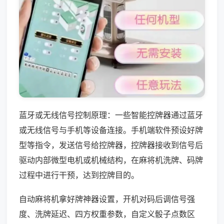
蓝牙或无线信号控制原理：一些智能控牌器通过蓝牙
或无线信号与手机等设备连接。手机端软件预设好牌
型等指令，发送信号给控牌器，控牌器接收到信号后
驱动内部微型电机或机械结构，在麻将机洗牌、码牌
过程中进行干预，达到控牌目的。
自动麻将机拿好牌神器设置，开机对码后调信号强
度、洗牌延迟、四方权重参数，自定义骰子点数区