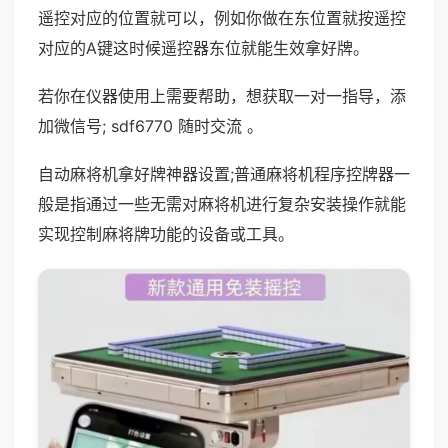
遥控对应的位置就可以，例如你做在东位置就按遥控
对应的A键这时候遥控器东位就能生效拿好牌。
若你在仪器使用上需要帮助，想获取一对一指导，添
加微信号; sdf6770 随时交流 。
自动麻将机拿好牌神器设置;普通麻将机程序控牌器一
般是指通过一些无需对麻将机进行复杂安装操作就能
实现控制麻将牌功能的设备或工具。