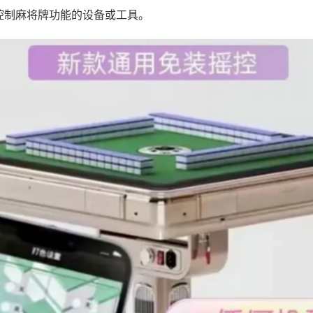
控制麻将牌功能的设备或工具。