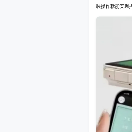
装操作就能实现