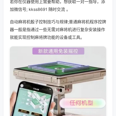
若你在仪器使用上需要帮助，想获取一对一指导，添
加微信号; kkss8691 随时交流 。
自动麻将机骰子控制技巧与规律;普通麻将机程序控牌
器一般是指通过一些无需对麻将机进行复杂安装操作
就能实现控制麻将牌功能的设备或工具。