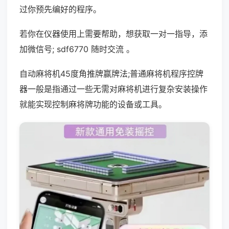
过你预先编好的程序。
若你在仪器使用上需要帮助，想获取一对一指导，添
加微信号; sdf6770 随时交流 。
自动麻将机45度角推牌赢牌法;普通麻将机程序控牌
器一般是指通过一些无需对麻将机进行复杂安装操作
就能实现控制麻将牌功能的设备或工具。