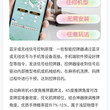
蓝牙或无线信号控制原理：一些智能控牌器通过蓝牙
或无线信号与手机等设备连接。手机端软件预设好牌
型等指令，发送信号给控牌器，控牌器接收到信号后
驱动内部微型电机或机械结构，在麻将机洗牌、码牌
过程中进行干预，达到控牌目的。
自动麻将机45度角推牌赢牌法，45度推牌角度可改
变牌层堆叠密度，优化抓牌顺位，结合神器微调推牌
角度，优质手牌概率提升7%-12%，属于浅层物理干