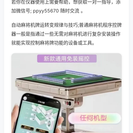
若你在仪器使用上需要帮助，想获取一对一指导，添
加微信号; ppyy55670 随时交流 。
自动麻将机牌运转变规律与技巧;普通麻将机程序控牌
器一般是指通过一些无需对麻将机进行复杂安装操作
就能实现控制麻将牌功能的设备或工具。