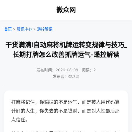
微众网
首页
>
资讯中心
>
遥控解读
干货满满!自动麻将机牌运转变规律与技巧_
长期打牌怎么改善抓牌运气-遥控解读
发布时间：2026-08-08｜阅读：2
发布者：微众网
打麻将记住，你输掉的不是运气，而是被人用代码算
计好的人生；你失去的不是钱财，而是对人性最后那
点信任。