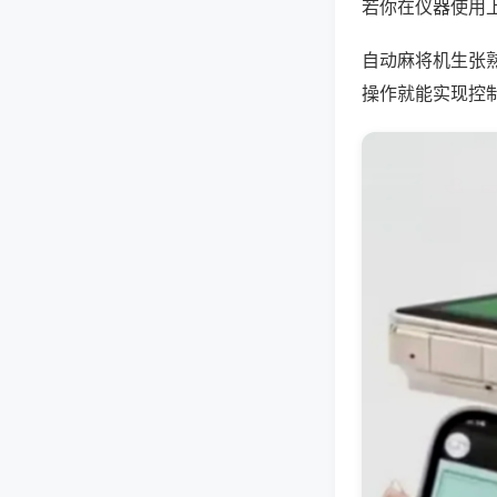
若你在仪器使用上
自动麻将机生张
操作就能实现控