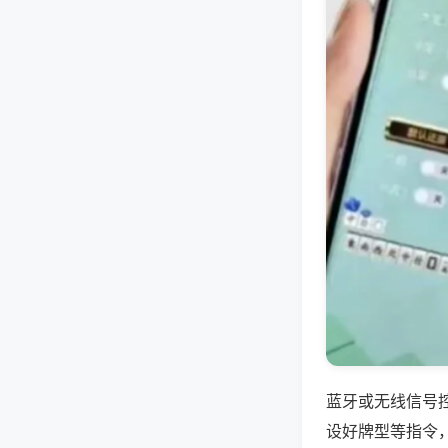
蓝牙或无线信号
设好牌型等指令