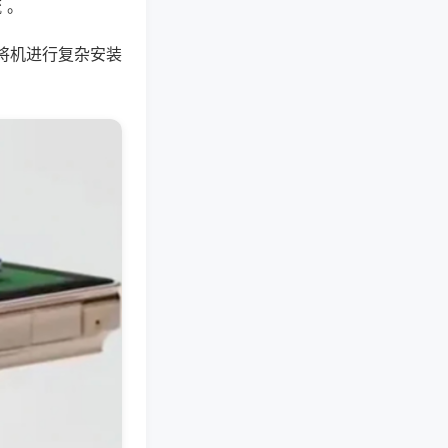
 。
将机进行复杂安装