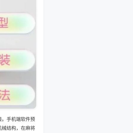
接。手机端软件预
机械结构，在麻将