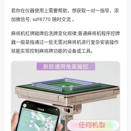
若你在仪器使用上需要帮助，想获取一对一指导，添
加微信号; sdf6770 随时交流 。
麻将机杠牌碰牌后洗牌变化规律;普通麻将机程序控牌
器一般是指通过一些无需对麻将机进行复杂安装操作
就能实现控制麻将牌功能的设备或工具。