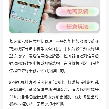
蓝牙或无线信号控制原理：一些智能控牌器通过蓝牙
或无线信号与手机等设备连接。手机端软件预设好牌
型等指令，发送信号给控牌器，控牌器接收到信号后
驱动内部微型电机或机械结构，在麻将机洗牌、码牌
过程中进行干预，达到控牌目的。
麻将机杠牌碰牌后洗牌变化规律，杠碰牌后补牌打乱
原有牌序，剩余牌张重新洗牌混合，牌流随机性提升
31%，连续杠碰会让牌张分布更混乱，优质牌型出现
概率小幅波动，无固定规律可循。