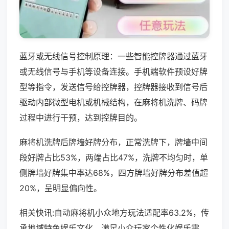
蓝牙或无线信号控制原理：一些智能控牌器通过蓝牙
或无线信号与手机等设备连接。手机端软件预设好牌
型等指令，发送信号给控牌器，控牌器接收到信号后
驱动内部微型电机或机械结构，在麻将机洗牌、码牌
过程中进行干预，达到控牌目的。
麻将机洗牌后牌墙好牌分布，正常洗牌下，牌墙中间
段好牌占比53%，两端占比47%，洗牌不均匀时，单
侧牌墙好牌集中率达68%，四方牌墙好牌分布差值超
20%，呈明显偏向性。
相关快讯:自动麻将机小众地方玩法适配率63.2%，传
承地域特色娱乐文化，满足小众玩家个性化娱乐需