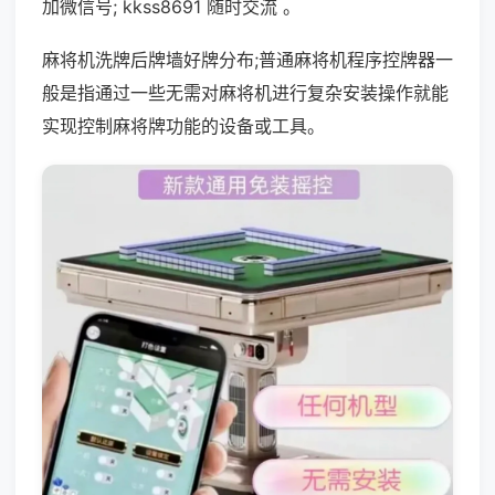
加微信号; kkss8691 随时交流 。
麻将机洗牌后牌墙好牌分布;普通麻将机程序控牌器一
般是指通过一些无需对麻将机进行复杂安装操作就能
实现控制麻将牌功能的设备或工具。