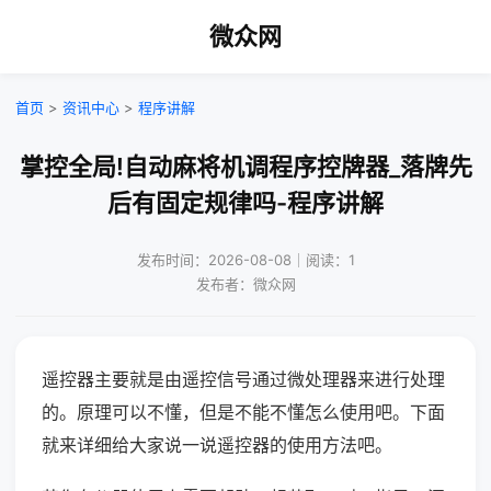
微众网
首页
>
资讯中心
>
程序讲解
掌控全局!自动麻将机调程序控牌器_落牌先
后有固定规律吗-程序讲解
发布时间：2026-08-08｜阅读：1
发布者：微众网
遥控器主要就是由遥控信号通过微处理器来进行处理
的。原理可以不懂，但是不能不懂怎么使用吧。下面
就来详细给大家说一说遥控器的使用方法吧。