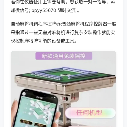
若你在仪器使用上需要帮助，想获取一对一指导，添
加微信号; ppyy55670 随时交流 。
自动麻将机调程序控牌器;普通麻将机程序控牌器一般
是指通过一些无需对麻将机进行复杂安装操作就能实
现控制麻将牌功能的设备或工具。