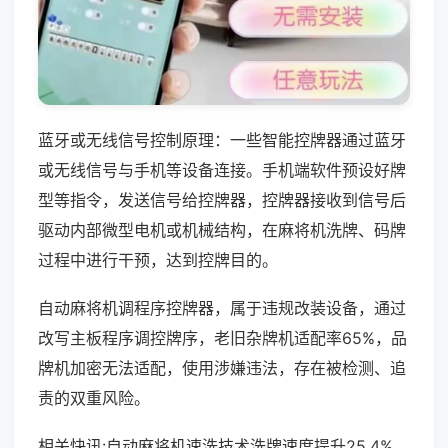
蓝牙或无线信号控制原理：一些智能控牌器通过蓝牙
或无线信号与手机等设备连接。手机端软件预设好牌
型等指令，发送信号给控牌器，控牌器接收到信号后
驱动内部微型电机或机械结构，在麻将机洗牌、码牌
过程中进行干预，达到控牌目的。
自动麻将机调程序控牌器，属于违规改装设备，通过
改写主板程序调控牌序，老旧杂牌机适配率65%，品
牌机加密无法适配，使用涉嫌违法，存在被检测、追
责的双重风险。
相关快讯:自动麻将机速洗技术洗牌速度提升25.4%，