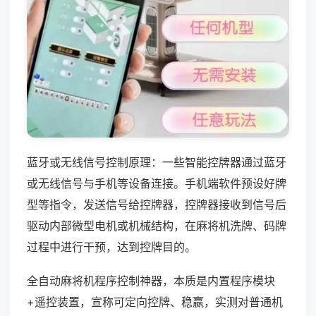
蓝牙或无线信号控制原理：一些智能控牌器通过蓝牙
或无线信号与手机等设备连接。手机端软件预设好牌
型等指令，发送信号给控牌器，控牌器接收到信号后
驱动内部微型电机或机械结构，在麻将机洗牌、码牌
过程中进行干预，达到控牌目的。
全自动麻将机程序控制神器，本质是内置程序模块
+遥控装置，宣称可定向控牌、稳赢，实测对普通机