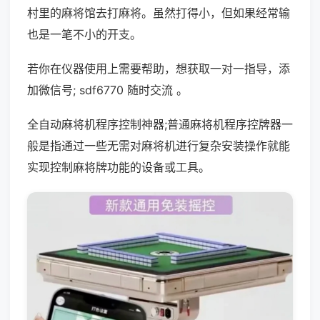
村里的麻将馆去打麻将。虽然打得小，但如果经常输
也是一笔不小的开支。
若你在仪器使用上需要帮助，想获取一对一指导，添
加微信号; sdf6770 随时交流 。
全自动麻将机程序控制神器;普通麻将机程序控牌器一
般是指通过一些无需对麻将机进行复杂安装操作就能
实现控制麻将牌功能的设备或工具。