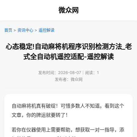
微众网
首页
>
资讯中心
>
遥控解读
心态稳定!自动麻将机程序识别检测方法_老
式全自动机遥控适配-遥控解读
发布时间：2026-08-07｜阅读：1
发布者：微众网
自动麻将机真有破绽！可惜多数人不知道。看到这个
文章，你的牌运就要转了！
若你在仪器使用上需要帮助，想获取一对一指导，添