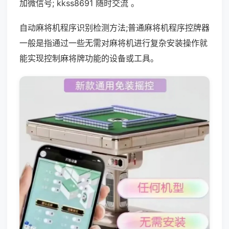
加微信号; kkss8691 随时交流 。
自动麻将机程序识别检测方法;普通麻将机程序控牌器
一般是指通过一些无需对麻将机进行复杂安装操作就
能实现控制麻将牌功能的设备或工具。