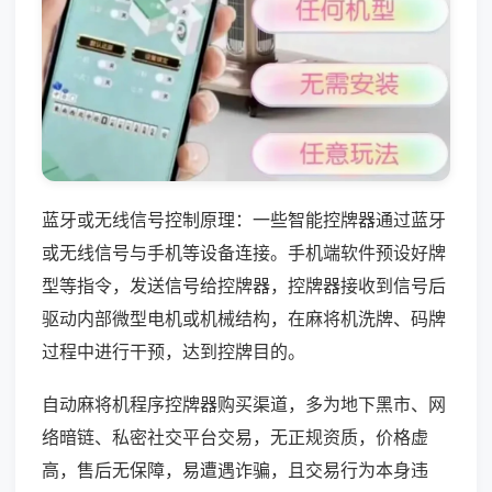
蓝牙或无线信号控制原理：一些智能控牌器通过蓝牙
或无线信号与手机等设备连接。手机端软件预设好牌
型等指令，发送信号给控牌器，控牌器接收到信号后
驱动内部微型电机或机械结构，在麻将机洗牌、码牌
过程中进行干预，达到控牌目的。
自动麻将机程序控牌器购买渠道，多为地下黑市、网
络暗链、私密社交平台交易，无正规资质，价格虚
高，售后无保障，易遭遇诈骗，且交易行为本身违