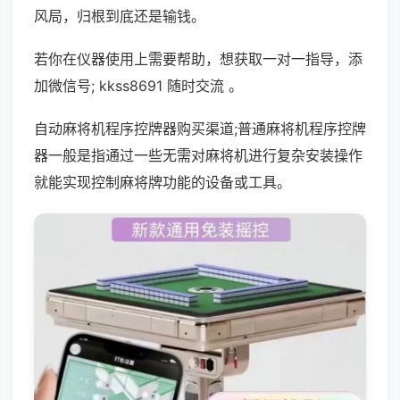
风局，归根到底还是输钱。
若你在仪器使用上需要帮助，想获取一对一指导，添
加微信号; kkss8691 随时交流 。
自动麻将机程序控牌器购买渠道;普通麻将机程序控牌
器一般是指通过一些无需对麻将机进行复杂安装操作
就能实现控制麻将牌功能的设备或工具。