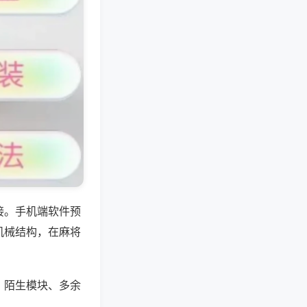
接。手机端软件预
机械结构，在麻将
、陌生模块、多余