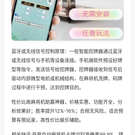
蓝牙或无线信号控制原理：一些智能控牌器通过蓝牙
或无线信号与手机等设备连接。手机端软件预设好牌
型等指令，发送信号给控牌器，控牌器接收到信号后
驱动内部微型电机或机械结构，在麻将机洗牌、码牌
过程中进行干预，达到控牌目的。
性价比高麻将机助赢神器，价格实惠、功能齐全，分
析效果好；胜率提升12%-16%；合规无风险，适合预
算有限玩家，高性价比娱乐辅助。
相关快讯:商用自动麻将机卡牌识别准确率99.9%，错