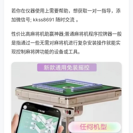
若你在仪器使用上需要帮助，想获取一对一指导，添
加微信号; kkss8691 随时交流 。
性价比高麻将机助赢神器;普通麻将机程序控牌器一般
是指通过一些无需对麻将机进行复杂安装操作就能实
现控制麻将牌功能的设备或工具。