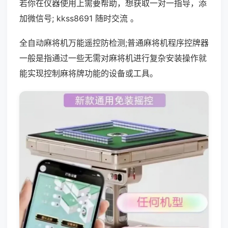
若你在仪器使用上需要帮助，想获取一对一指导，添
加微信号; kkss8691 随时交流 。
全自动麻将机万能遥控防检测;普通麻将机程序控牌器
一般是指通过一些无需对麻将机进行复杂安装操作就
能实现控制麻将牌功能的设备或工具。