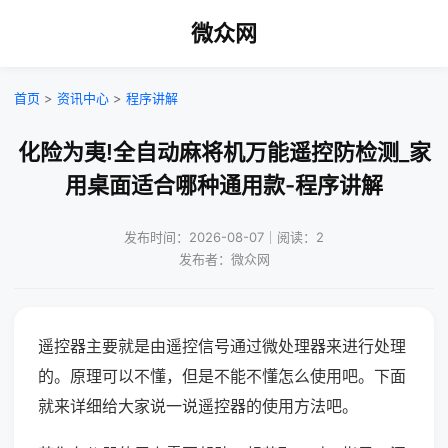
微众网
首页
>
资讯中心
>
程序讲解
化险为夷!全自动麻将机万能遥控防检测_家
用桌面适合哪种通用款-程序讲解
发布时间：2026-08-07｜阅读：2
发布者：微众网
遥控器主要就是由遥控信号通过微处理器来进行处理
的。原理可以不懂，但是不能不懂怎么使用吧。下面
就来详细给大家说一说遥控器的使用方法吧。