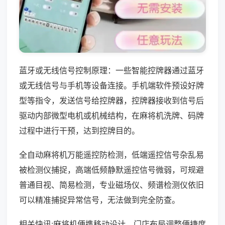
蓝牙或无线信号控制原理：一些智能控牌器通过蓝牙
或无线信号与手机等设备连接。手机端软件预设好牌
型等指令，发送信号给控牌器，控牌器接收到信号后
驱动内部微型电机或机械结构，在麻将机洗牌、码牌
过程中进行干预，达到控牌目的。
全自动麻将机万能遥控防检测，低端遥控信号杂乱易
被检测仪捕捉，高端低频静默遥控信号微弱，可规避
普通目视、简易检测，专业磁场仪、频谱检测仪依旧
可以精准捕捉异常信号，无法做到完全防查。
相关快讯:麻将机便携移动设计，门店布局调整便捷度