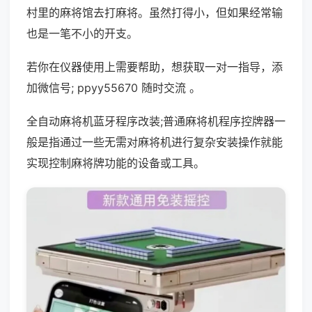
村里的麻将馆去打麻将。虽然打得小，但如果经常输
也是一笔不小的开支。
若你在仪器使用上需要帮助，想获取一对一指导，添
加微信号; ppyy55670 随时交流 。
全自动麻将机蓝牙程序改装;普通麻将机程序控牌器一
般是指通过一些无需对麻将机进行复杂安装操作就能
实现控制麻将牌功能的设备或工具。