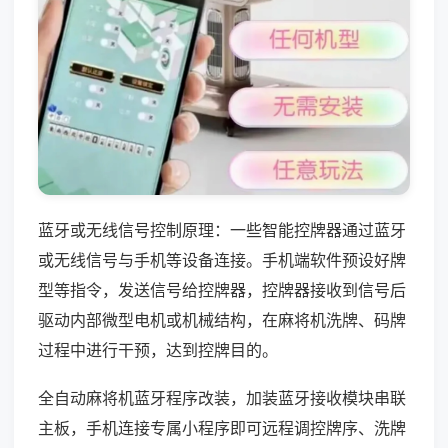
蓝牙或无线信号控制原理：一些智能控牌器通过蓝牙
或无线信号与手机等设备连接。手机端软件预设好牌
型等指令，发送信号给控牌器，控牌器接收到信号后
驱动内部微型电机或机械结构，在麻将机洗牌、码牌
过程中进行干预，达到控牌目的。
全自动麻将机蓝牙程序改装，加装蓝牙接收模块串联
主板，手机连接专属小程序即可远程调控牌序、洗牌