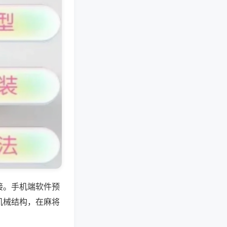
接。手机端软件预
机械结构，在麻将