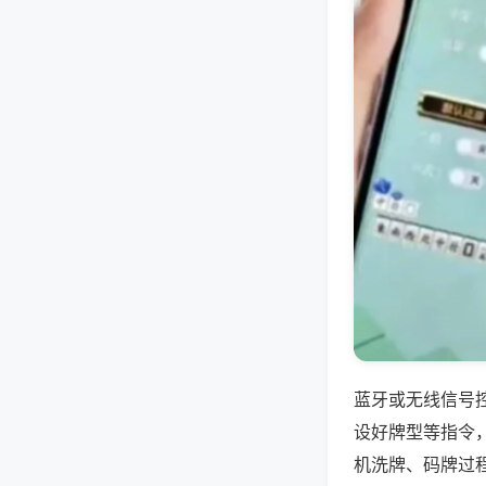
蓝牙或无线信号
设好牌型等指令
机洗牌、码牌过