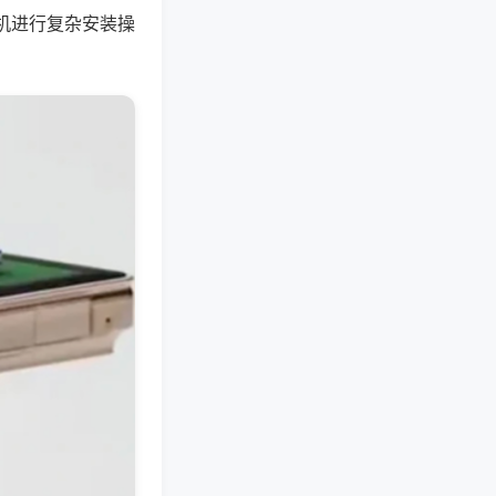
机进行复杂安装操