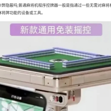
作弊隐蔽吗;普通麻将机程序控牌器一般是指通过一些无需对麻将
麻将牌功能的设备或工具。