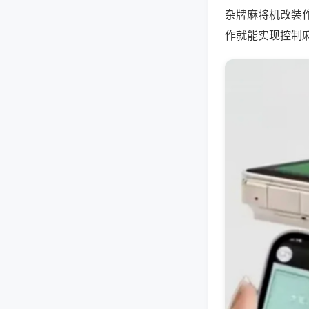
杂牌麻将机改装
作就能实现控制