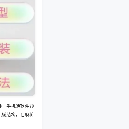
接。手机端软件预
机械结构，在麻将