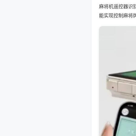
麻将机遥控器识
能实现控制麻将