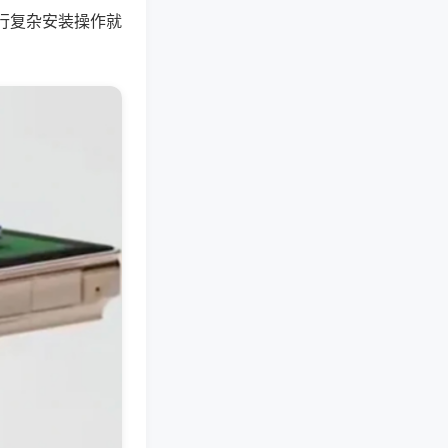
行复杂安装操作就