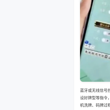
蓝牙或无线信号
设好牌型等指令
机洗牌、码牌过