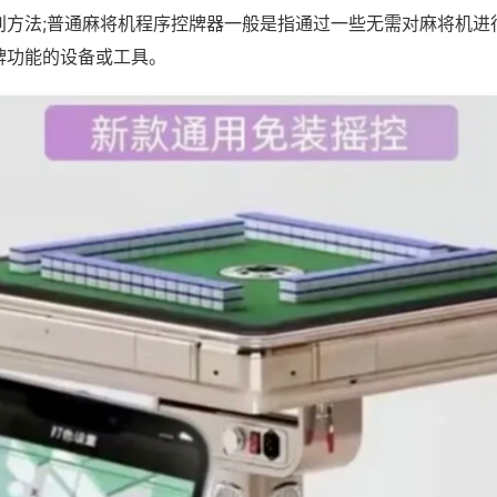
别方法;普通麻将机程序控牌器一般是指通过一些无需对麻将机进
牌功能的设备或工具。