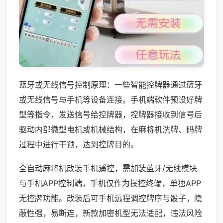
蓝牙或无线信号控制原理：一些智能控牌器通过蓝牙
或无线信号与手机等设备连接。手机端软件预设好牌
型等指令，发送信号给控牌器，控牌器接收到信号后
驱动内部微型电机或机械结构，在麻将机洗牌、码牌
过程中进行干预，达到控牌目的。
全自动麻将机改装手机遥控，需加装蓝牙/无线模块
与手机APP控制端，手机仅作为操控终端，单独APP
无控牌功能。改装后可手机远程调控牌序与骰子，隐
蔽性强，易断连，新款加密机型无法适配，违法风险