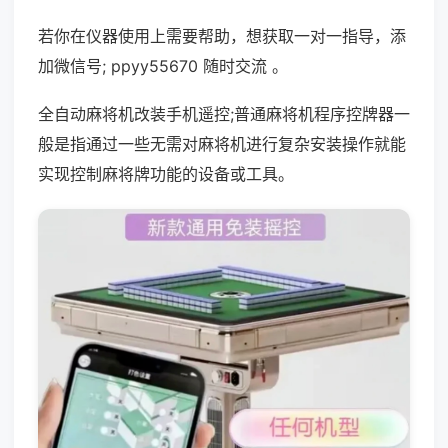
若你在仪器使用上需要帮助，想获取一对一指导，添
加微信号; ppyy55670 随时交流 。
全自动麻将机改装手机遥控;普通麻将机程序控牌器一
般是指通过一些无需对麻将机进行复杂安装操作就能
实现控制麻将牌功能的设备或工具。