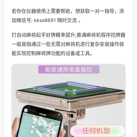
若你在仪器使用上需要帮助，想获取一对一指导，添
加微信号; kkss8691 随时交流 。
打自动麻将起手好牌概率提升;普通麻将机程序控牌器
一般是指通过一些无需对麻将机进行复杂安装操作就
能实现控制麻将牌功能的设备或工具。