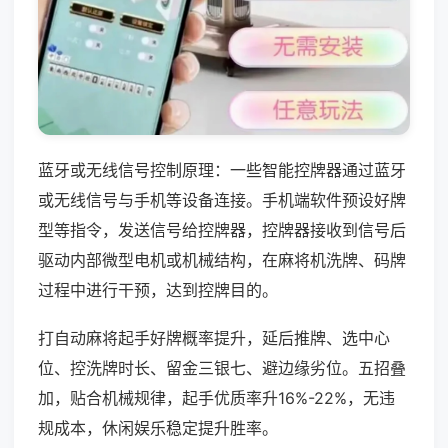
蓝牙或无线信号控制原理：一些智能控牌器通过蓝牙
或无线信号与手机等设备连接。手机端软件预设好牌
型等指令，发送信号给控牌器，控牌器接收到信号后
驱动内部微型电机或机械结构，在麻将机洗牌、码牌
过程中进行干预，达到控牌目的。
打自动麻将起手好牌概率提升，延后推牌、选中心
位、控洗牌时长、留金三银七、避边缘劣位。五招叠
加，贴合机械规律，起手优质率升16%-22%，无违
规成本，休闲娱乐稳定提升胜率。