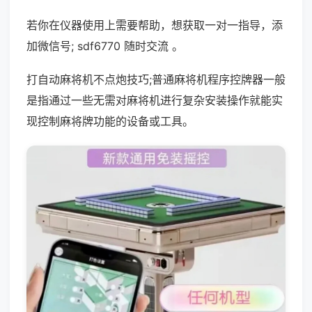
若你在仪器使用上需要帮助，想获取一对一指导，添
加微信号; sdf6770 随时交流 。
打自动麻将机不点炮技巧;普通麻将机程序控牌器一般
是指通过一些无需对麻将机进行复杂安装操作就能实
现控制麻将牌功能的设备或工具。