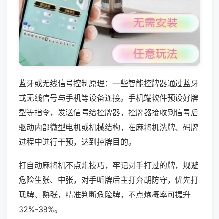
蓝牙或无线信号控制原理：一些智能控牌器通过蓝牙
或无线信号与手机等设备连接。手机端软件预设好牌
型等指令，发送信号给控牌器，控牌器接收到信号后
驱动内部微型电机或机械结构，在麻将机洗牌、码牌
过程中进行干预，达到控牌目的。
打自动麻将机不点炮技巧，牢记对手打过的牌，规避
危险生张、中张，对手听牌后主打弃胡防守，优先打
现牌、熟张，精准判断危险牌，不点炮概率可提升
32%-38%。