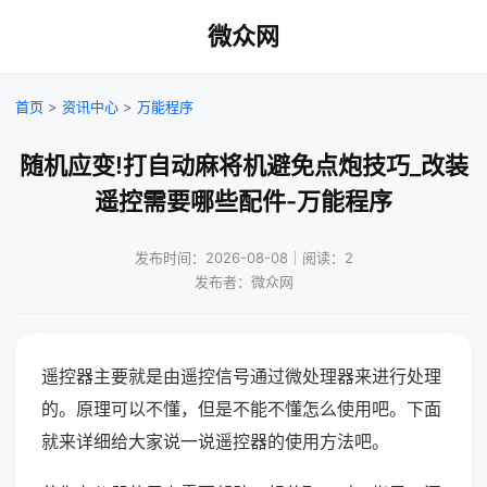
微众网
首页
>
资讯中心
>
万能程序
随机应变!打自动麻将机避免点炮技巧_改装
遥控需要哪些配件-万能程序
发布时间：2026-08-08｜阅读：2
发布者：微众网
遥控器主要就是由遥控信号通过微处理器来进行处理
的。原理可以不懂，但是不能不懂怎么使用吧。下面
就来详细给大家说一说遥控器的使用方法吧。