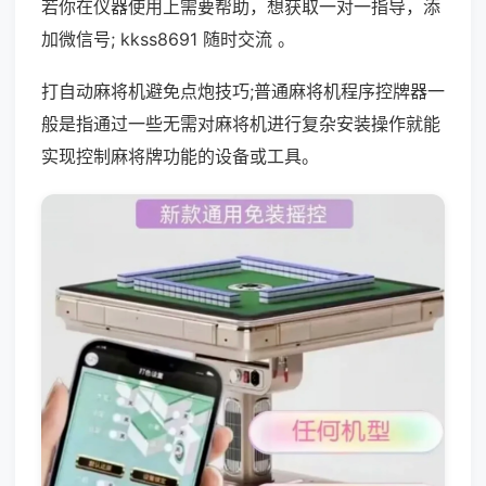
若你在仪器使用上需要帮助，想获取一对一指导，添
加微信号; kkss8691 随时交流 。
打自动麻将机避免点炮技巧;普通麻将机程序控牌器一
般是指通过一些无需对麻将机进行复杂安装操作就能
实现控制麻将牌功能的设备或工具。