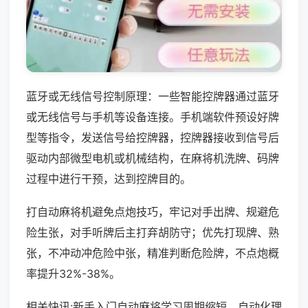
蓝牙或无线信号控制原理：一些智能控牌器通过蓝牙
或无线信号与手机等设备连接。手机端软件预设好牌
型等指令，发送信号给控牌器，控牌器接收到信号后
驱动内部微型电机或机械结构，在麻将机洗牌、码牌
过程中进行干预，达到控牌目的。
打自动麻将机避免点炮技巧，牢记对手出牌、规避危
险生张，对手听牌后主打弃胡防守；优先打现牌、熟
张，不冲动冲危险中张，精准判断危险牌，不点炮概
率提升32%-38%。
相关快讯:新手入门自动麻将学习周期缩短，自动化理