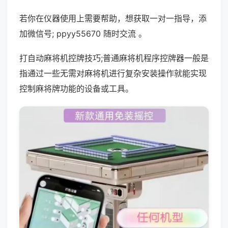
若你在仪器使用上需要帮助，想获取一对一指导，添
加微信号; ppyy55670 随时交流 。
打自动麻将机控牌技巧;普通麻将机程序控牌器一般是
指通过一些无需对麻将机进行复杂安装操作就能实现
控制麻将牌功能的设备或工具。