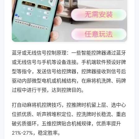
蓝牙或无线信号控制原理：一些智能控牌器通过蓝牙
或无线信号与手机等设备连接。手机端软件预设好牌
型等指令，发送信号给控牌器，控牌器接收到信号后
驱动内部微型电机或机械结构，在麻将机洗牌、码牌
过程中进行干预，达到控牌目的。
打自动麻将机控牌技巧，控推牌时机留上层、选中心
位抓优质、听声辨堆积定位、控洗牌时长稳流、重启
破劣质循环，五维控牌贴合机械规律，优质率提升
21%-27%，稳定胜率。