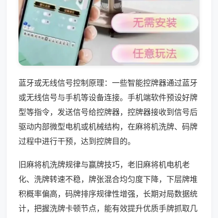
蓝牙或无线信号控制原理：一些智能控牌器通过蓝牙
或无线信号与手机等设备连接。手机端软件预设好牌
型等指令，发送信号给控牌器，控牌器接收到信号后
驱动内部微型电机或机械结构，在麻将机洗牌、码牌
过程中进行干预，达到控牌目的。
旧麻将机洗牌规律与赢牌技巧，老旧麻将机电机老
化、洗牌转速不稳，牌张混合均匀度下降，下层牌堆
积概率偏高，码牌排序规律性增强，长期对局数据统
计，把握洗牌卡顿节点，能有效提升优质手牌抓取几