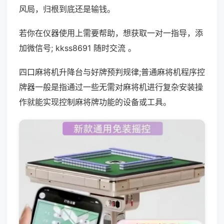
风局，归根到底还是输钱。
若你在仪器使用上需要帮助，想获取一对一指导，添
加微信号; kkss8691 随时交流 。
四口麻将机升降台与好牌预判规律;普通麻将机程序控
牌器一般是指通过一些无需对麻将机进行复杂安装操
作就能实现控制麻将牌功能的设备或工具。