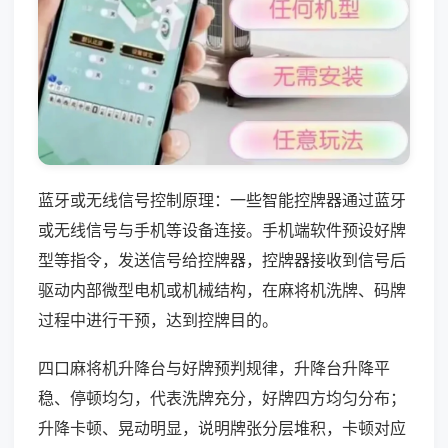
蓝牙或无线信号控制原理：一些智能控牌器通过蓝牙
或无线信号与手机等设备连接。手机端软件预设好牌
型等指令，发送信号给控牌器，控牌器接收到信号后
驱动内部微型电机或机械结构，在麻将机洗牌、码牌
过程中进行干预，达到控牌目的。
四口麻将机升降台与好牌预判规律，升降台升降平
稳、停顿均匀，代表洗牌充分，好牌四方均匀分布；
升降卡顿、晃动明显，说明牌张分层堆积，卡顿对应