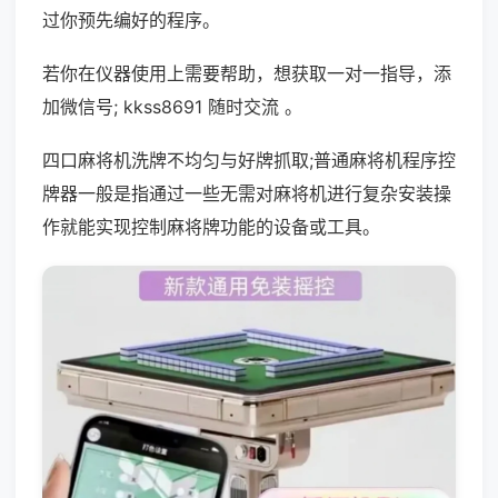
过你预先编好的程序。
若你在仪器使用上需要帮助，想获取一对一指导，添
加微信号; kkss8691 随时交流 。
四口麻将机洗牌不均匀与好牌抓取;普通麻将机程序控
牌器一般是指通过一些无需对麻将机进行复杂安装操
作就能实现控制麻将牌功能的设备或工具。