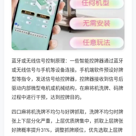
蓝牙或无线信号控制原理：一些智能控牌器通过蓝牙
或无线信号与手机等设备连接。手机端软件预设好牌
型等指令，发送信号给控牌器，控牌器接收到信号后
驱动内部微型电机或机械结构，在麻将机洗牌、码牌
过程中进行干预，达到控牌目的。
四口麻将机洗牌不均匀与好牌抓取，洗牌不均匀时牌
张上下层分化严重，上层优质牌集中，抓取上层牌张
好牌概率提升31%，调整抓牌顺位，优先选取上层牌