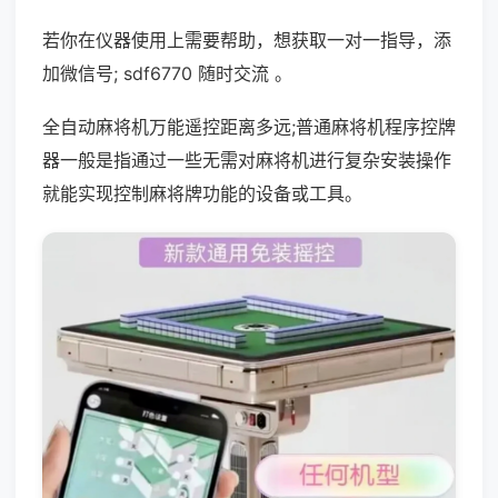
若你在仪器使用上需要帮助，想获取一对一指导，添
加微信号; sdf6770 随时交流 。
全自动麻将机万能遥控距离多远;普通麻将机程序控牌
器一般是指通过一些无需对麻将机进行复杂安装操作
就能实现控制麻将牌功能的设备或工具。