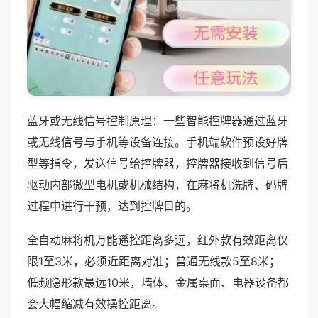
蓝牙或无线信号控制原理：一些智能控牌器通过蓝牙
或无线信号与手机等设备连接。手机端软件预设好牌
型等指令，发送信号给控牌器，控牌器接收到信号后
驱动内部微型电机或机械结构，在麻将机洗牌、码牌
过程中进行干预，达到控牌目的。
全自动麻将机万能遥控距离多远，红外款有效距离仅
限1至3米，必须近距离对准；普通无线款5至8米；
低频隐形款最远10米，墙体、金属桌面、电器设备都
会大幅缩减有效操控距离。