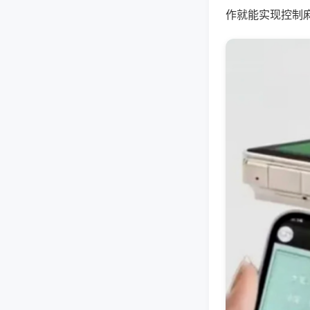
作就能实现控制