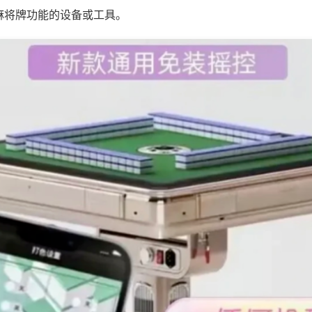
麻将牌功能的设备或工具。