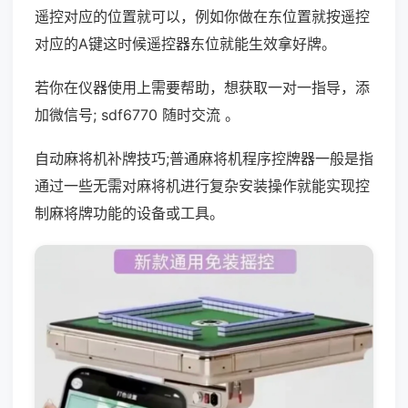
遥控对应的位置就可以，例如你做在东位置就按遥控
对应的A键这时候遥控器东位就能生效拿好牌。
若你在仪器使用上需要帮助，想获取一对一指导，添
加微信号; sdf6770 随时交流 。
自动麻将机补牌技巧;普通麻将机程序控牌器一般是指
通过一些无需对麻将机进行复杂安装操作就能实现控
制麻将牌功能的设备或工具。