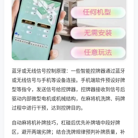
蓝牙或无线信号控制原理：一些智能控牌器通过蓝牙
或无线信号与手机等设备连接。手机端软件预设好牌
型等指令，发送信号给控牌器，控牌器接收到信号后
驱动内部微型电机或机械结构，在麻将机洗牌、码牌
过程中进行干预，达到控牌目的。
自动麻将机补牌技巧，杠碰后优先补牌墙中段好牌
区，避开两端劣牌；结合洗牌规律预判补牌质量，补