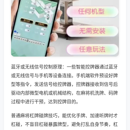
蓝牙或无线信号控制原理：一些智能控牌器通过蓝牙
或无线信号与手机等设备连接。手机端软件预设好牌
型等指令，发送信号给控牌器，控牌器接收到信号后
驱动内部微型电机或机械结构，在麻将机洗牌、码牌
过程中进行干预，达到控牌目的。
普通麻将杠牌碰牌技巧，能优化手牌、加速听牌时才
杠碰，不盲目杠碰暴露牌型，避免打乱自身节奏，杠