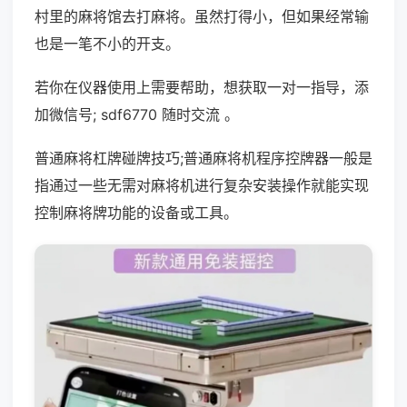
村里的麻将馆去打麻将。虽然打得小，但如果经常输
也是一笔不小的开支。
若你在仪器使用上需要帮助，想获取一对一指导，添
加微信号; sdf6770 随时交流 。
普通麻将杠牌碰牌技巧;普通麻将机程序控牌器一般是
指通过一些无需对麻将机进行复杂安装操作就能实现
控制麻将牌功能的设备或工具。