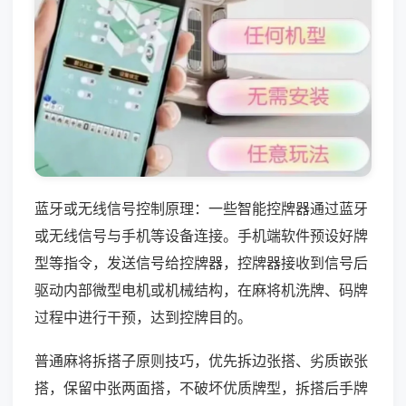
蓝牙或无线信号控制原理：一些智能控牌器通过蓝牙
或无线信号与手机等设备连接。手机端软件预设好牌
型等指令，发送信号给控牌器，控牌器接收到信号后
驱动内部微型电机或机械结构，在麻将机洗牌、码牌
过程中进行干预，达到控牌目的。
普通麻将拆搭子原则技巧，优先拆边张搭、劣质嵌张
搭，保留中张两面搭，不破坏优质牌型，拆搭后手牌