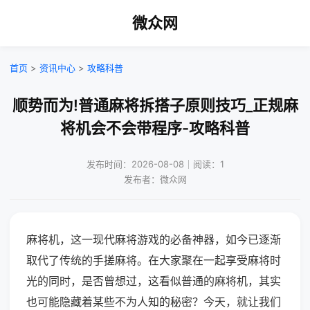
微众网
首页
>
资讯中心
>
攻略科普
顺势而为!普通麻将拆搭子原则技巧_正规麻
将机会不会带程序-攻略科普
发布时间：2026-08-08｜阅读：1
发布者：微众网
麻将机，这一现代麻将游戏的必备神器，如今已逐渐
取代了传统的手搓麻将。在大家聚在一起享受麻将时
光的同时，是否曾想过，这看似普通的麻将机，其实
也可能隐藏着某些不为人知的秘密？今天，就让我们