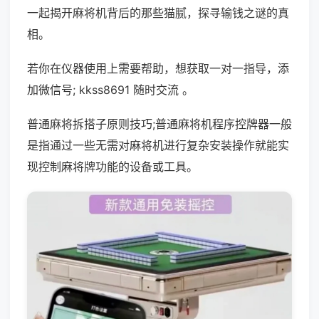
一起揭开麻将机背后的那些猫腻，探寻输钱之谜的真
相。
若你在仪器使用上需要帮助，想获取一对一指导，添
加微信号; kkss8691 随时交流 。
普通麻将拆搭子原则技巧;普通麻将机程序控牌器一般
是指通过一些无需对麻将机进行复杂安装操作就能实
现控制麻将牌功能的设备或工具。