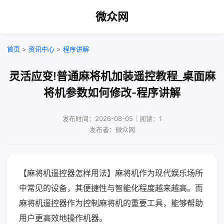
微众网
首页
>
资讯中心
>
程序讲解
灵活应变!普通麻将机加装遥控教程_桌面麻
将机参数如何修改-程序讲解
发布时间：2026-08-05｜阅读：1
发布者：微众网
【麻将机遥控器怎样用法】麻将机作为现代娱乐场所
中常见的设备，其便捷性与智能化程度越来越高。而
麻将机遥控器作为控制麻将机的重要工具，能够帮助
用户更高效地操作机器。