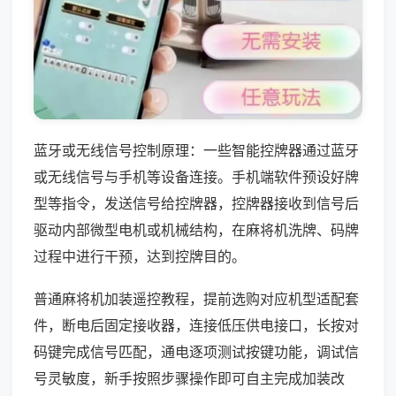
蓝牙或无线信号控制原理：一些智能控牌器通过蓝牙
或无线信号与手机等设备连接。手机端软件预设好牌
型等指令，发送信号给控牌器，控牌器接收到信号后
驱动内部微型电机或机械结构，在麻将机洗牌、码牌
过程中进行干预，达到控牌目的。
普通麻将机加装遥控教程，提前选购对应机型适配套
件，断电后固定接收器，连接低压供电接口，长按对
码键完成信号匹配，通电逐项测试按键功能，调试信
号灵敏度，新手按照步骤操作即可自主完成加装改