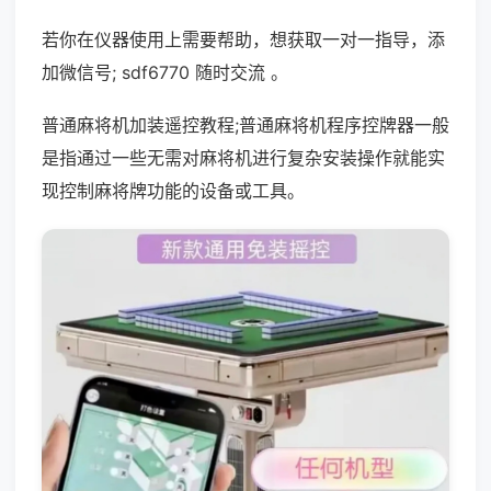
若你在仪器使用上需要帮助，想获取一对一指导，添
加微信号; sdf6770 随时交流 。
普通麻将机加装遥控教程;普通麻将机程序控牌器一般
是指通过一些无需对麻将机进行复杂安装操作就能实
现控制麻将牌功能的设备或工具。