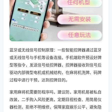
蓝牙或无线信号控制原理：一些智能控牌器通过蓝牙
或无线信号与手机等设备连接。手机端软件预设好牌
型等指令，发送信号给控牌器，控牌器接收到信号后
驱动内部微型电机或机械结构，在麻将机洗牌、码牌
过程中进行干预，达到控牌目的。
家用麻将机需要防程序吗，建议防，家用机易被私自
改装，二手购入风险更高，定期目视检查、用简易仪
器检测，拒绝不明维修，保障家庭娱乐公平，避免隐