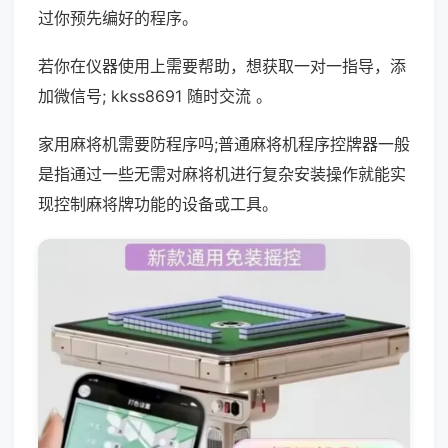
过你预先编好的程序。
若你在仪器使用上需要帮助，想获取一对一指导，添
加微信号; kkss8691 随时交流 。
家用麻将机需要防程序吗;普通麻将机程序控牌器一般
是指通过一些无需对麻将机进行复杂安装操作就能实
现控制麻将牌功能的设备或工具。