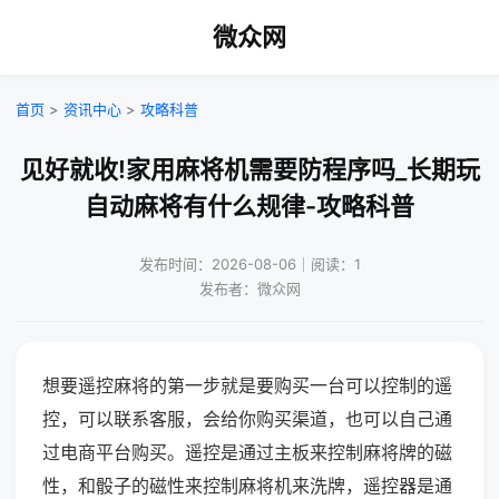
微众网
首页
>
资讯中心
>
攻略科普
见好就收!家用麻将机需要防程序吗_长期玩
自动麻将有什么规律-攻略科普
发布时间：2026-08-06｜阅读：1
发布者：微众网
想要遥控麻将的第一步就是要购买一台可以控制的遥
控，可以联系客服，会给你购买渠道，也可以自己通
过电商平台购买。遥控是通过主板来控制麻将牌的磁
性，和骰子的磁性来控制麻将机来洗牌，遥控器是通