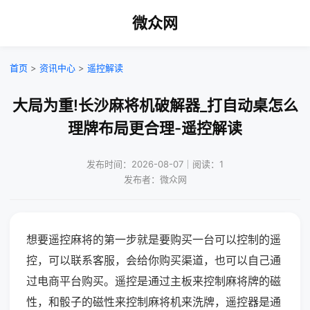
微众网
首页
>
资讯中心
>
遥控解读
大局为重!长沙麻将机破解器_打自动桌怎么
理牌布局更合理-遥控解读
发布时间：2026-08-07｜阅读：1
发布者：微众网
想要遥控麻将的第一步就是要购买一台可以控制的遥
控，可以联系客服，会给你购买渠道，也可以自己通
过电商平台购买。遥控是通过主板来控制麻将牌的磁
性，和骰子的磁性来控制麻将机来洗牌，遥控器是通