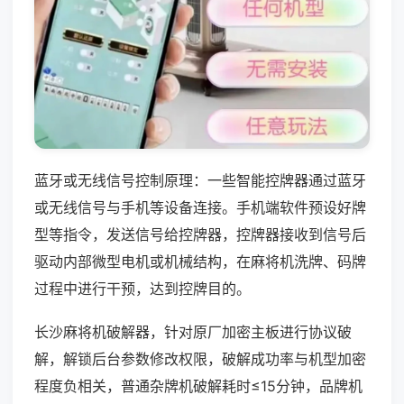
蓝牙或无线信号控制原理：一些智能控牌器通过蓝牙
或无线信号与手机等设备连接。手机端软件预设好牌
型等指令，发送信号给控牌器，控牌器接收到信号后
驱动内部微型电机或机械结构，在麻将机洗牌、码牌
过程中进行干预，达到控牌目的。
长沙麻将机破解器，针对原厂加密主板进行协议破
解，解锁后台参数修改权限，破解成功率与机型加密
程度负相关，普通杂牌机破解耗时≤15分钟，品牌机