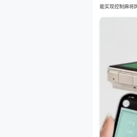
能实现控制麻将