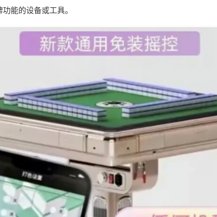
牌功能的设备或工具。