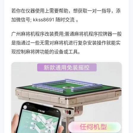
若你在仪器使用上需要帮助，想获取一对一指导，添
加微信号; kkss8691 随时交流 。
广州麻将机程序改装费用;普通麻将机程序控牌器一般
是指通过一些无需对麻将机进行复杂安装操作就能实
现控制麻将牌功能的设备或工具。