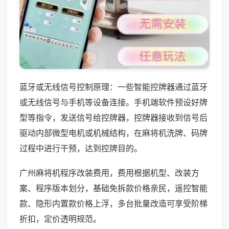
蓝牙或无线信号控制原理：一些智能控牌器通过蓝牙
或无线信号与手机等设备连接。手机端软件预设好牌
型等指令，发送信号给控牌器，控牌器接收到信号后
驱动内部微型电机或机械结构，在麻将机洗牌、码牌
过程中进行干预，达到控牌目的。
广州麻将机程序改装费用，费用根据机型、改装方
案、程序版本划分，基础免拆款价格亲民，遥控智能
款、隐形内置款价格上浮，多台批量改造可享受阶梯
折扣，定价透明规范。