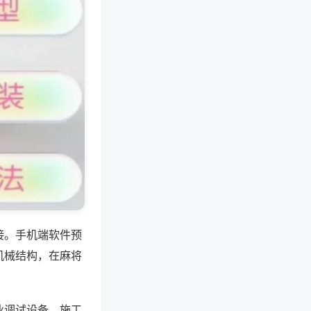
接。手机端软件预
机械结构，在麻将
业调试设备，施工