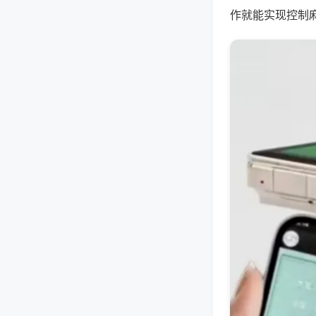
作就能实现控制