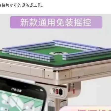
麻将牌功能的设备或工具。