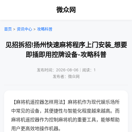
微众网
首页
>
资讯中心
>
攻略科普
见招拆招!扬州快速麻将程序上门安装_想要
即插即用控牌设备-攻略科普
发布时间：2026-08-06｜阅读：1
发布者：微众网
【麻将机遥控器怎样用法】麻将机作为现代娱乐场所
中常见的设备，其便捷性与智能化程度越来越高。而
麻将机遥控器作为控制麻将机的重要工具，能够帮助
用户更高效地操作机器。