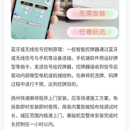
蓝牙或无线信号控制原理：一些智能控牌器通过蓝牙
或无线信号与手机等设备连接。手机端软件预设好牌
型等指令，发送信号给控牌器，控牌器接收到信号后
驱动内部微型电机或机械结构，在麻将机洗牌、码牌
过程中进行干预，达到控牌目的。
扬州快速麻将程序上门安装，应急快速施工方案，免
拆款即时安装即时使用，简易内置款缩短布线调试时
长，城区范围内极速上门，基础机型整体安装完成时
长控制在一小时以内。