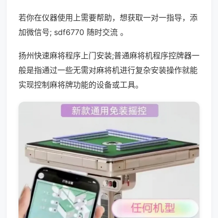
若你在仪器使用上需要帮助，想获取一对一指导，添
加微信号; sdf6770 随时交流 。
扬州快速麻将程序上门安装;普通麻将机程序控牌器一
般是指通过一些无需对麻将机进行复杂安装操作就能
实现控制麻将牌功能的设备或工具。