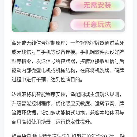
蓝牙或无线信号控制原理：一些智能控牌器通过蓝牙
或无线信号与手机等设备连接。手机端软件预设好牌
型等指令，发送信号给控牌器，控牌器接收到信号后
驱动内部微型电机或机械结构，在麻将机洗牌、码牌
过程中进行干预，达到控牌目的。
达州麻将机智能程序安装，适配同城主流玩法规则，
升级智能控制程序，优化感应灵敏度、运转节奏、牌
流循环数据，增加多功能模式切换，兼容本地休闲与
商用高频使用场景，运行稳定性提升。
相关快讯:地方特色玩法定制机型订单年增20.7%，贴