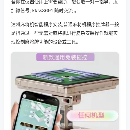
若你在仪器使用上需要帮助，想获取一对一指导，添
加微信号; kkss8691 随时交流 。
达州麻将机智能程序安装;普通麻将机程序控牌器一般
是指通过一些无需对麻将机进行复杂安装操作就能实
现控制麻将牌功能的设备或工具。