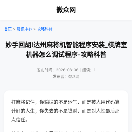
微众网
首页
>
资讯中心
>
攻略科普
妙手回胡!达州麻将机智能程序安装_棋牌室
机器怎么调试程序-攻略科普
发布时间：2026-08-06｜阅读：1
发布者：微众网
打麻将记住，你输掉的不是运气，而是被人用代码算
计好的人生；你失去的不是钱财，而是对人性最后那
点信任。