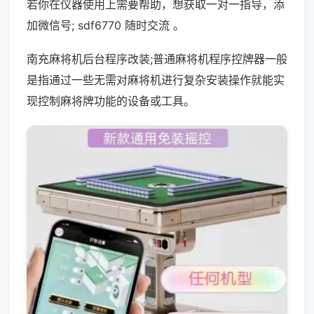
若你在仪器使用上需要帮助，想获取一对一指导，添
加微信号; sdf6770 随时交流 。
南充麻将机后台程序改装;普通麻将机程序控牌器一般
是指通过一些无需对麻将机进行复杂安装操作就能实
现控制麻将牌功能的设备或工具。