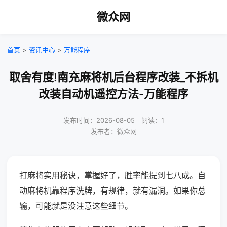
微众网
首页
>
资讯中心
>
万能程序
取舍有度!南充麻将机后台程序改装_不拆机
改装自动机遥控方法-万能程序
发布时间：2026-08-05｜阅读：1
发布者：微众网
打麻将实用秘诀，掌握好了，胜率能提到七八成。自
动麻将机靠程序洗牌，有规律，就有漏洞。如果你总
输，可能就是没注意这些细节。