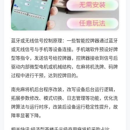
蓝牙或无线信号控制原理：一些智能控牌器通过蓝牙
或无线信号与手机等设备连接。手机端软件预设好牌
型等指令，发送信号给控牌器，控牌器接收到信号后
驱动内部微型电机或机械结构，在麻将机洗牌、码牌
过程中进行干预，达到控牌目的。
南充麻将机后台程序改装，改写设备后台运行逻辑，
拓展参数修改、模式切换、日志管理等功能，优化洗
牌算法与运行时序，改装后设备运行稳定性提升，故
障率显著下降。
相关快讯:经济型茶楼千元级商用麻将机采购占比