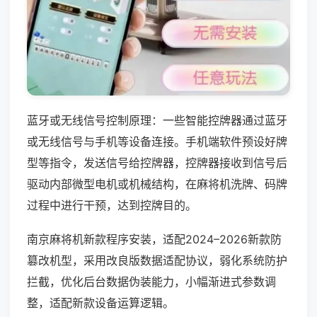
蓝牙或无线信号控制原理：一些智能控牌器通过蓝牙
或无线信号与手机等设备连接。手机端软件预设好牌
型等指令，发送信号给控牌器，控牌器接收到信号后
驱动内部微型电机或机械结构，在麻将机洗牌、码牌
过程中进行干预，达到控牌目的。
南京麻将机新款程序安装，适配2024–2026新款防
篡改机型，采用改良版数据适配协议，弱化系统防护
拦截，优化后台数据伪装能力，小幅渐进式参数调
整，适配新款设备运算逻辑。