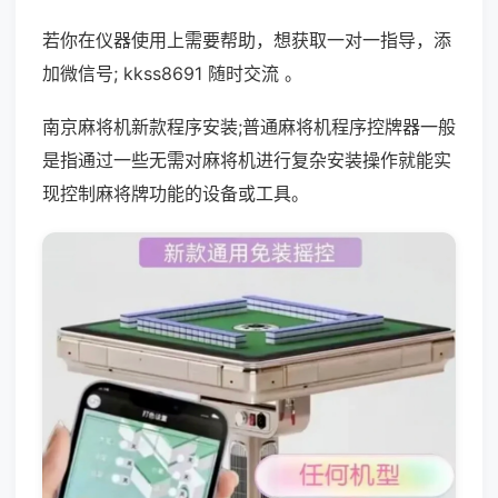
若你在仪器使用上需要帮助，想获取一对一指导，添
加微信号; kkss8691 随时交流 。
南京麻将机新款程序安装;普通麻将机程序控牌器一般
是指通过一些无需对麻将机进行复杂安装操作就能实
现控制麻将牌功能的设备或工具。