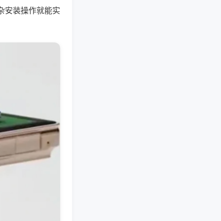
杂安装操作就能实