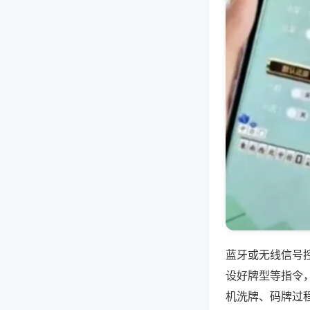
蓝牙或无线信号
设好牌型等指令
机洗牌、码牌过