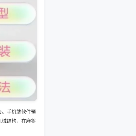
接。手机端软件预
机械结构，在麻将