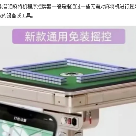
器;普通麻将机程序控牌器一般是指通过一些无需对麻将机进行复
能的设备或工具。