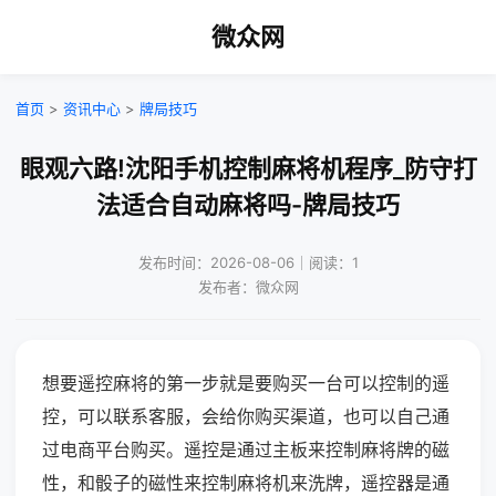
微众网
首页
>
资讯中心
>
牌局技巧
眼观六路!沈阳手机控制麻将机程序_防守打
法适合自动麻将吗-牌局技巧
发布时间：2026-08-06｜阅读：1
发布者：微众网
想要遥控麻将的第一步就是要购买一台可以控制的遥
控，可以联系客服，会给你购买渠道，也可以自己通
过电商平台购买。遥控是通过主板来控制麻将牌的磁
性，和骰子的磁性来控制麻将机来洗牌，遥控器是通