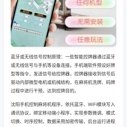
蓝牙或无线信号控制原理：一些智能控牌器通过蓝牙
或无线信号与手机等设备连接。手机端软件预设好牌
型等指令，发送信号给控牌器，控牌器接收到信号后
驱动内部微型电机或机械结构，在麻将机洗牌、码牌
过程中进行干预，达到控牌目的。
沈阳手机控制麻将机程序，依托蓝牙、WiFi模块写入
通讯协议，绑定移动端小程序，实现参数微调、模式
切换、时序控制，数据采用加密传输，后台运行进程