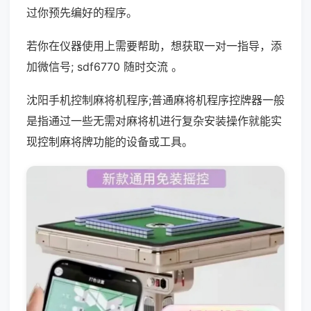
过你预先编好的程序。
若你在仪器使用上需要帮助，想获取一对一指导，添
加微信号; sdf6770 随时交流 。
沈阳手机控制麻将机程序;普通麻将机程序控牌器一般
是指通过一些无需对麻将机进行复杂安装操作就能实
现控制麻将牌功能的设备或工具。