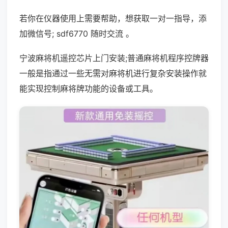
若你在仪器使用上需要帮助，想获取一对一指导，添
加微信号; sdf6770 随时交流 。
宁波麻将机遥控芯片上门安装;普通麻将机程序控牌器
一般是指通过一些无需对麻将机进行复杂安装操作就
能实现控制麻将牌功能的设备或工具。