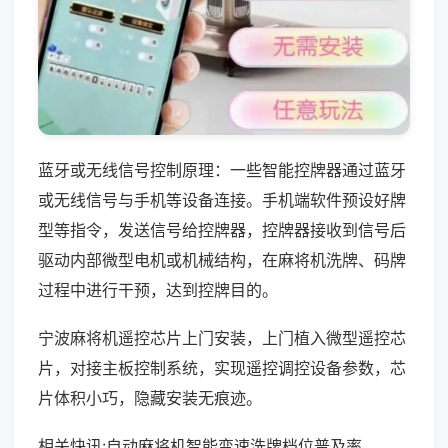
蓝牙或无线信号控制原理：一些智能控牌器通过蓝牙
或无线信号与手机等设备连接。手机端软件预设好牌
型等指令，发送信号给控牌器，控牌器接收到信号后
驱动内部微型电机或机械结构，在麻将机洗牌、码牌
过程中进行干预，达到控牌目的。
宁波麻将机遥控芯片上门安装，上门植入微型遥控芯
片，对接主板控制系统，实现遥控调控设备参数，芯
片体积小巧，隐藏安装无痕迹。
相关快讯:自动麻将机智能变速洗牌档位普及率