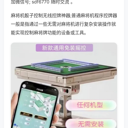
加微信号; sdf6770 随时交流 。
麻将机骰子控制无线控牌神器;普通麻将机程序控牌器
一般是指通过一些无需对麻将机进行复杂安装操作就
能实现控制麻将牌功能的设备或工具。