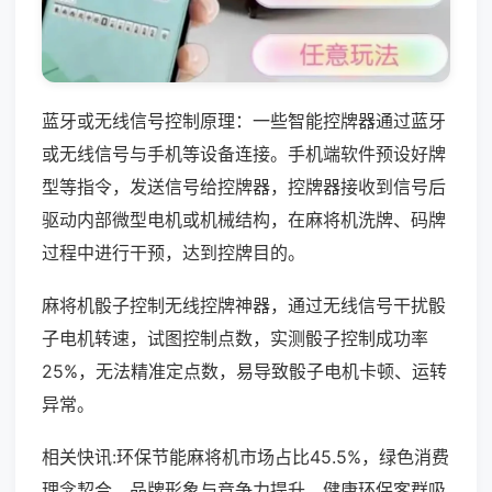
蓝牙或无线信号控制原理：一些智能控牌器通过蓝牙
或无线信号与手机等设备连接。手机端软件预设好牌
型等指令，发送信号给控牌器，控牌器接收到信号后
驱动内部微型电机或机械结构，在麻将机洗牌、码牌
过程中进行干预，达到控牌目的。
麻将机骰子控制无线控牌神器，通过无线信号干扰骰
子电机转速，试图控制点数，实测骰子控制成功率
25%，无法精准定点数，易导致骰子电机卡顿、运转
异常。
相关快讯:环保节能麻将机市场占比45.5%，绿色消费
理念契合，品牌形象与竞争力提升，健康环保客群吸