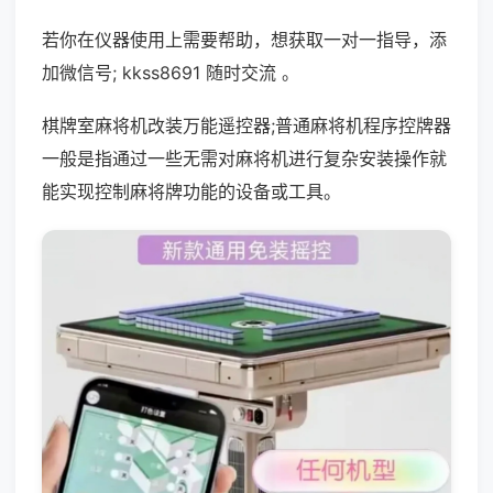
若你在仪器使用上需要帮助，想获取一对一指导，添
加微信号; kkss8691 随时交流 。
棋牌室麻将机改装万能遥控器;普通麻将机程序控牌器
一般是指通过一些无需对麻将机进行复杂安装操作就
能实现控制麻将牌功能的设备或工具。