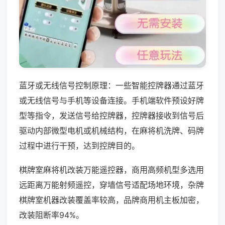
蓝牙或无线信号控制原理：一些智能控牌器通过蓝牙
或无线信号与手机等设备连接。手机端软件预设好牌
型等指令，发送信号给控牌器，控牌器接收到信号后
驱动内部微型电机或机械结构，在麻将机洗牌、码牌
过程中进行干预，达到控牌目的。
棋牌室麻将机改装万能遥控器，商用高频机型多选用
远距离万能射频遥控，穿墙信号适配场地环境，杂牌
棋牌室机器改装覆盖率较高，品牌商用机主板加密，
改装阻断率94%。