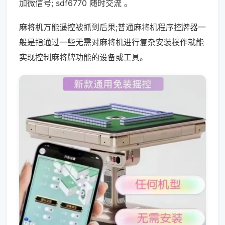
加微信号; sdf6770 随时交流 。
麻将机万能遥控被抓到后果;普通麻将机程序控牌器一
般是指通过一些无需对麻将机进行复杂安装操作就能
实现控制麻将牌功能的设备或工具。