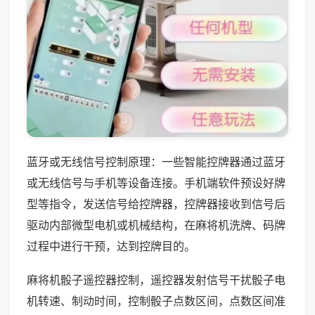
蓝牙或无线信号控制原理：一些智能控牌器通过蓝牙
或无线信号与手机等设备连接。手机端软件预设好牌
型等指令，发送信号给控牌器，控牌器接收到信号后
驱动内部微型电机或机械结构，在麻将机洗牌、码牌
过程中进行干预，达到控牌目的。
麻将机骰子遥控器控制，遥控器发射信号干扰骰子电
机转速、制动时间，控制骰子点数区间，点数区间准