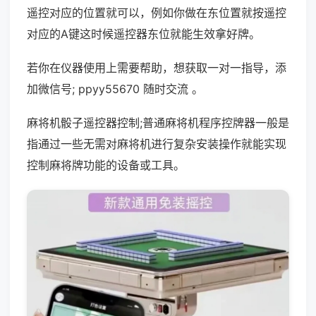
遥控对应的位置就可以，例如你做在东位置就按遥控
对应的A键这时候遥控器东位就能生效拿好牌。
若你在仪器使用上需要帮助，想获取一对一指导，添
加微信号; ppyy55670 随时交流 。
麻将机骰子遥控器控制;普通麻将机程序控牌器一般是
指通过一些无需对麻将机进行复杂安装操作就能实现
控制麻将牌功能的设备或工具。